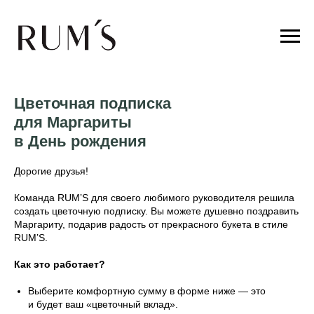
Цветочная подписка
для Маргариты
в День рождения
Дорогие друзья!
Команда RUM’S для своего любимого руководителя решила
создать цветочную подписку. Вы можете душевно поздравить
Маргариту, подарив радость от прекрасного букета в стиле
RUM’S.
Как это работает?
Выберите комфортную сумму в форме ниже — это
и будет ваш «цветочный вклад».