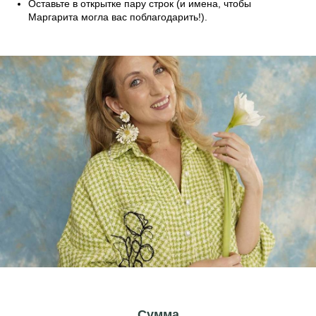
Оставьте в открытке пару строк (и имена, чтобы
Маргарита могла вас поблагодарить!).
Сумма