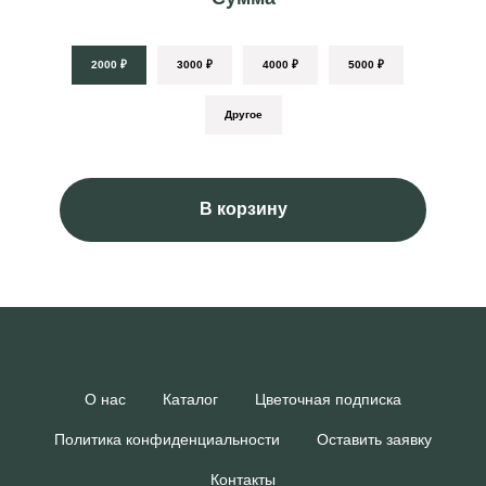
2000 ₽
3000 ₽
4000 ₽
5000 ₽
Другое
В корзину
О нас
Каталог
Цветочная подписка
Политика конфиденциальности
Оставить заявку
Контакты