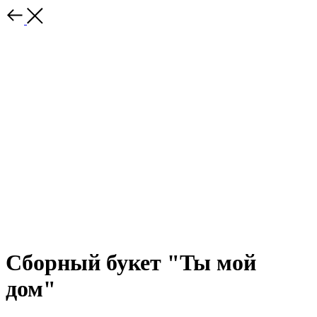
Сборный букет "Ты мой
дом"