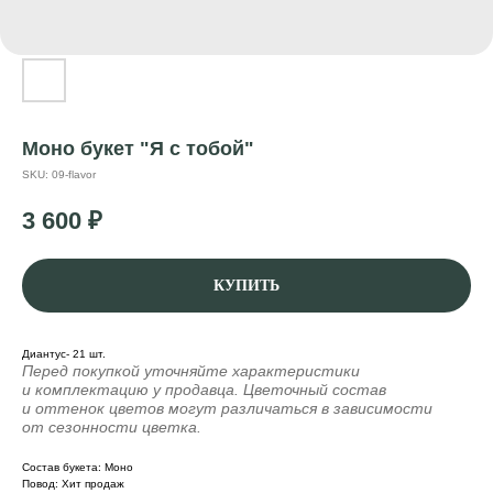
Моно букет "Я с тобой"
SKU:
09-flavor
3 600
₽
КУПИТЬ
Диантус- 21 шт.
Перед покупкой уточняйте характеристики
и комплектацию у продавца. Цветочный состав
и оттенок цветов могут различаться в зависимости
от сезонности цветка.
Состав букета: Моно
Повод: Хит продаж